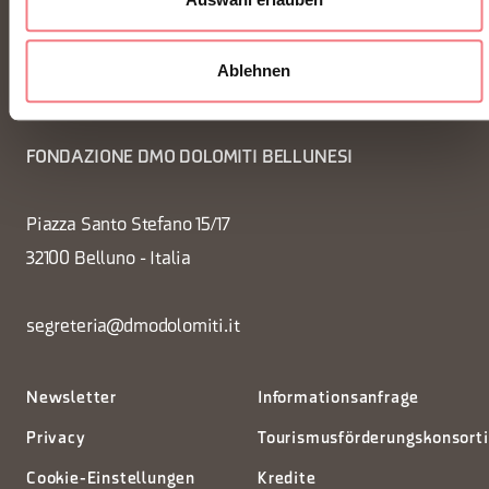
Ablehnen
FONDAZIONE DMO DOLOMITI BELLUNESI
Piazza Santo Stefano 15/17
32100 Belluno - Italia
segreteria@dmodolomiti.it
Newsletter
Informationsanfrage
Privacy
Tourismusförderungskonsort
Cookie-Einstellungen
Kredite