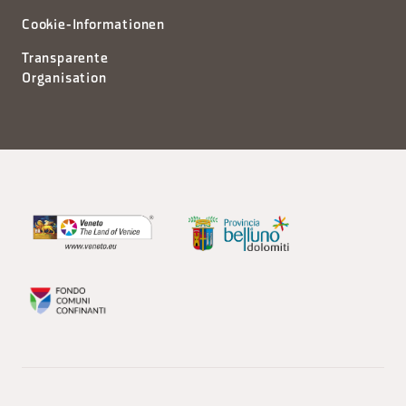
Cookie-Informationen
Transparente
Organisation