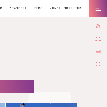
ER
STANDORT
BERG
KUNST UND KULTUR