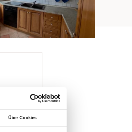
Über Cookies