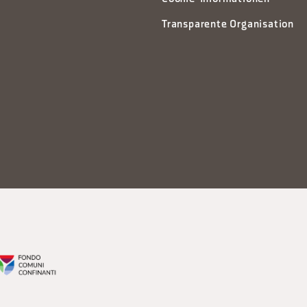
Transparente Organisation