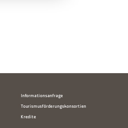
Informationsanfrage
Tourismusförderungskonsortien
Kredite