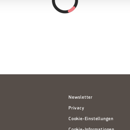
Newsletter
Privacy
Cookie-Einstellungen
Cookie-Informationen