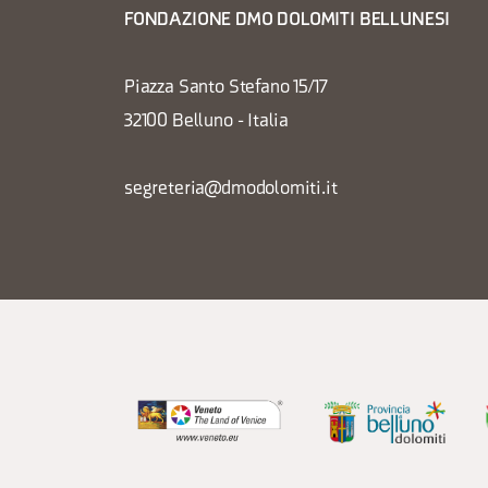
FONDAZIONE DMO DOLOMITI BELLUNESI
Piazza Santo Stefano 15/17
32100 Belluno - Italia
segreteria@dmodolomiti.it