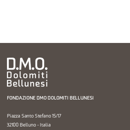
FONDAZIONE DMO DOLOMITI BELLUNESI
Piazza Santo Stefano 15/17
32100 Belluno - Italia