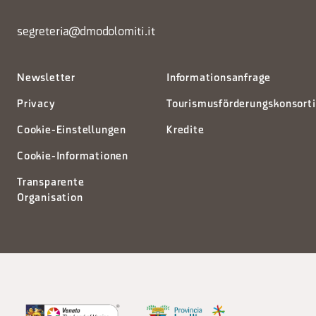
segreteria@dmodolomiti.it
Newsletter
Informationsanfrage
Privacy
Tourismusförderungskonsort
Cookie-Einstellungen
Kredite
Cookie-Informationen
Transparente
Organisation