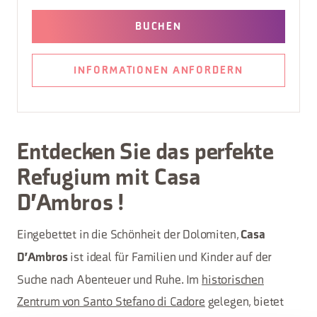
BUCHEN
INFORMATIONEN ANFORDERN
Entdecken Sie das perfekte
Refugium mit
Casa
D'Ambros
!
Eingebettet in die Schönheit der Dolomiten,
Casa
ist ideal für Familien und Kinder auf der
D'Ambros
Suche nach Abenteuer und Ruhe. Im
historischen
Zentrum von Santo Stefano di Cadore
gelegen, bietet