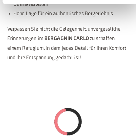
Bushaltestellen
Hohe Lage für ein authentisches Bergerlebnis
Verpassen Sie nicht die Gelegenheit, unvergessliche
Erinnerungen im
zu schaffen,
BERGAGNIN CARLO
einem Refugium, in dem jedes Detail für Ihren Komfort
und Ihre Entspannung gedacht ist!