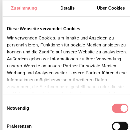
Zustimmung
Details
Über Cookies
INFORMATIONEN ANFORDERN
Diese Webseite verwendet Cookies
Wir verwenden Cookies, um Inhalte und Anzeigen zu
personalisieren, Funktionen für soziale Medien anbieten zu
können und die Zugriffe auf unsere Website zu analysieren.
Außerdem geben wir Informationen zu Ihrer Verwendung
unserer Website an unsere Partner für soziale Medien,
Werbung und Analysen weiter. Unsere Partner führen diese
Informationen möglicherweise mit weiteren Daten
zusammen, die Sie ihnen bereitgestellt haben oder die sie
im Rahmen Ihrer Nutzung der Dienste gesammelt haben.
Einwilligungsauswahl
Notwendig
Präferenzen