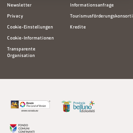
Newsletter
Informationsanfrage
Privacy
Tourismusförderungskonsort
Cookie-Einstellungen
Kredite
Cookie-Informationen
Transparente
Organisation