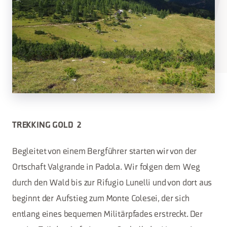
TREKKING GOLD 2
Begleitet von einem Bergführer starten wir von der
Ortschaft Valgrande in Padola. Wir folgen dem Weg
durch den Wald bis zur Rifugio Lunelli und von dort aus
beginnt der Aufstieg zum Monte Colesei, der sich
entlang eines bequemen Militärpfades erstreckt. Der