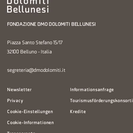
FONDAZIONE DMO DOLOMITI BELLUNESI
Piazza Santo Stefano 15/17
32100 Belluno - Italia
segreteria@dmodolomiti.it
Newsletter
Informationsanfrage
Privacy
Tourismusförderungskonsort
Cookie-Einstellungen
Kredite
Cookie-Informationen