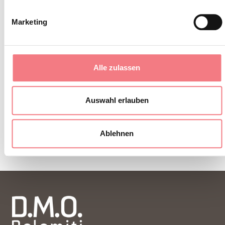
Marketing
Alle zulassen
Auswahl erlauben
Ablehnen