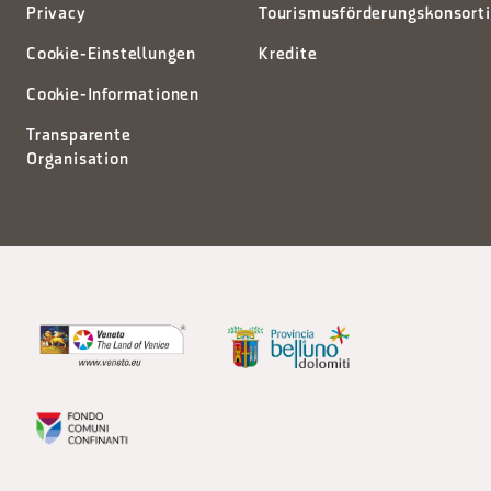
Privacy
Tourismusförderungskonsort
Cookie-Einstellungen
Kredite
Cookie-Informationen
Transparente
Organisation