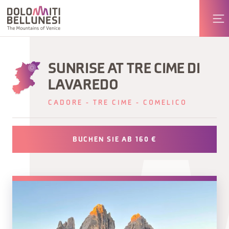
SUNRISE AT TRE CIME DI
LAVAREDO
CADORE - TRE CIME - COMELICO
BUCHEN SIE AB 160 €