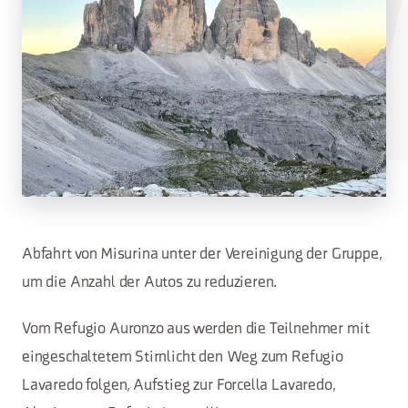
Abfahrt von Misurina unter der Vereinigung der Gruppe,
um die Anzahl der Autos zu reduzieren.
Vom Refugio Auronzo aus werden die Teilnehmer mit
eingeschaltetem Stirnlicht den Weg zum Refugio
Lavaredo folgen, Aufstieg zur Forcella Lavaredo,