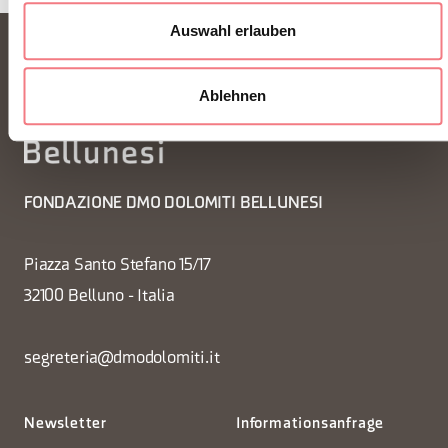
Auswahl erlauben
Ablehnen
FONDAZIONE DMO DOLOMITI BELLUNESI
Piazza Santo Stefano 15/17
32100 Belluno - Italia
segreteria@dmodolomiti.it
Newsletter
Informationsanfrage