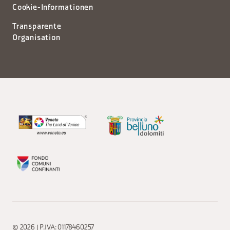
Cookie-Informationen
Transparente
Organisation
© 2026 | P.IVA: 01178460257