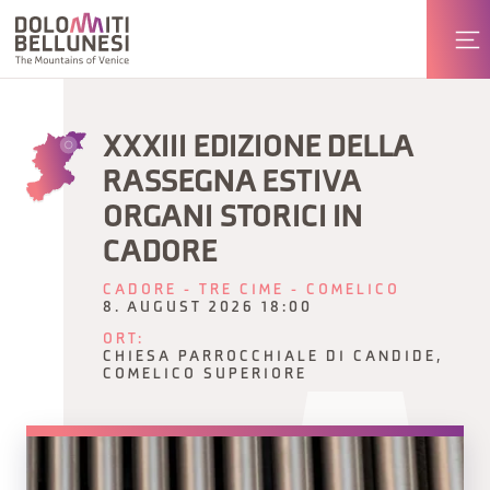
XXXIII EDIZIONE DELLA
RASSEGNA ESTIVA
ORGANI STORICI IN
CADORE
CADORE - TRE CIME - COMELICO
8. AUGUST 2026 18:00
ORT:
CHIESA PARROCCHIALE DI CANDIDE,
COMELICO SUPERIORE