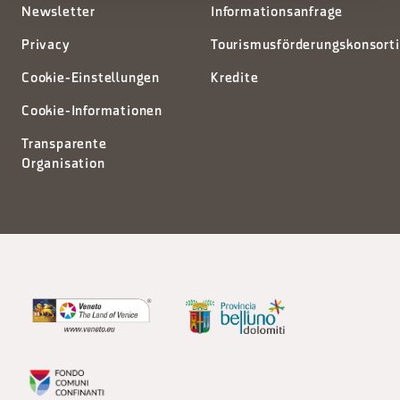
Newsletter
Informationsanfrage
Privacy
Tourismusförderungskonsort
Cookie-Einstellungen
Kredite
Cookie-Informationen
Transparente
Organisation