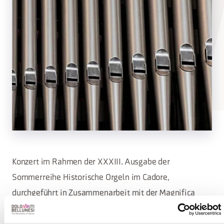
Konzert im Rahmen der XXXIII. Ausgabe der
Sommerreihe Historische Orgeln im Cadore,
durchgeführt in Zusammenarbeit mit der Magnifica
Comunità di Cadore, Gemeinden, Pfarreien und lokalen