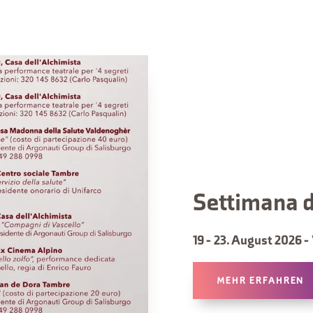
Settimana d
19 - 23. August 2026 -
MEHR ERFAHREN