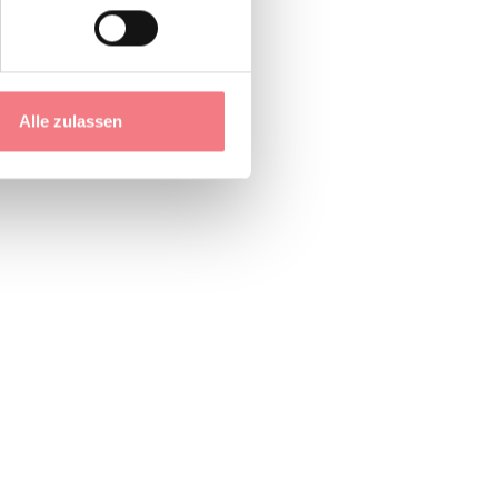
Alle zulassen