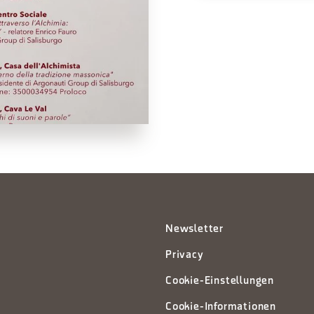
Newsletter
Privacy
Cookie-Einstellungen
Cookie-Informationen