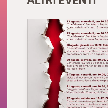
ALTRI EVENTI