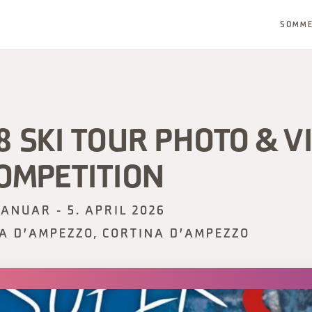
SOMM
 SKI TOUR PHOTO & V
OMPETITION
 JANUAR - 5. APRIL 2026
A D'AMPEZZO, CORTINA D'AMPEZZO