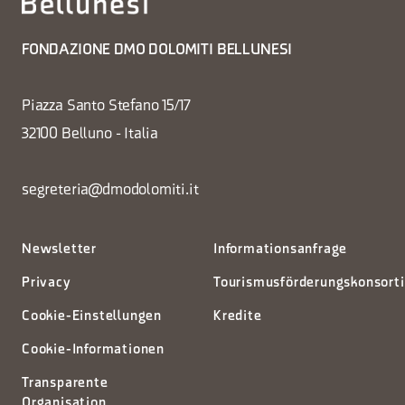
FONDAZIONE DMO DOLOMITI BELLUNESI
Piazza Santo Stefano 15/17
32100 Belluno - Italia
segreteria@dmodolomiti.it
Newsletter
Informationsanfrage
Privacy
Tourismusförderungskonsort
Cookie-Einstellungen
Kredite
Cookie-Informationen
Transparente
Organisation