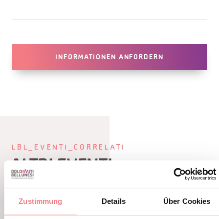
INFORMATIONEN ANFORDERN
LBL_EVENTI_CORRELATI
ALTRI EVENTI
Zustimmung
Details
Über Cookies