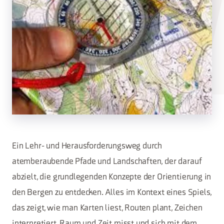
Ein Lehr- und Herausforderungsweg durch
atemberaubende Pfade und Landschaften, der darauf
abzielt, die grundlegenden Konzepte der Orientierung in
den Bergen zu entdecken. Alles im Kontext eines Spiels,
das zeigt, wie man Karten liest, Routen plant, Zeichen
interpretiert, Raum und Zeit misst und sich mit dem