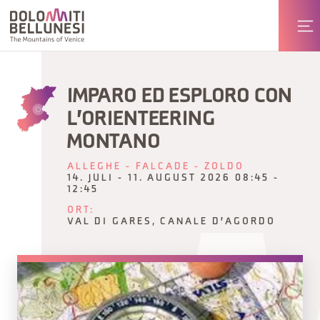
IMPARO ED ESPLORO CON
L'ORIENTEERING
MONTANO
ALLEGHE - FALCADE - ZOLDO
14. JULI - 11. AUGUST 2026 08:45 -
12:45
ORT:
VAL DI GARES, CANALE D'AGORDO