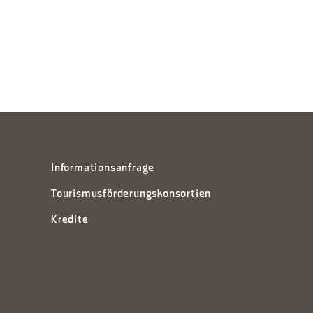
Informationsanfrage
Tourismusförderungskonsortien
Kredite