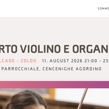
SOMM
RTO VIOLINO E ORGA
LCADE - ZOLDO
11. AUGUST 2026 21:00 - 23
 PARROCCHIALE, CENCENIGHE AGORDINO