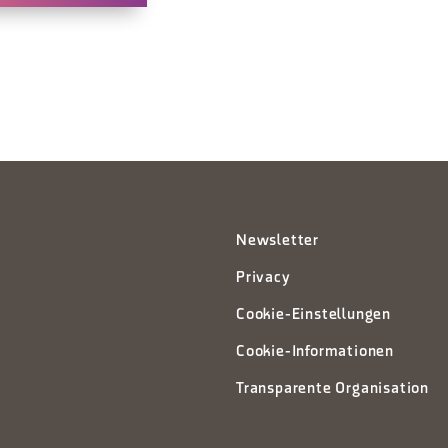
Newsletter
Privacy
Cookie-Einstellungen
Cookie-Informationen
Transparente Organisation