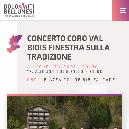
CONCERTO CORO VAL
BIOIS FINESTRA SULLA
TRADIZIONE
ALLEGHE - FALCADE - ZOLDO
17. AUGUST 2026 21:00 - 23:00
ORT:
PIAZZA COL DE RIF, FALCADE