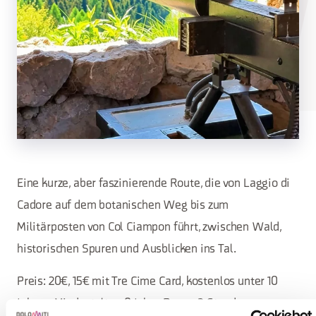
Eine kurze, aber faszinierende Route, die von Laggio di
Cadore auf dem botanischen Weg bis zum
Militärposten von Col Ciampon führt, zwischen Wald,
historischen Spuren und Ausblicken ins Tal.
Preis: 20€, 15€ mit Tre Cime Card, kostenlos unter 10
Jahren. Mindestalter: 0 Jahre Dauer: 3 Stunden