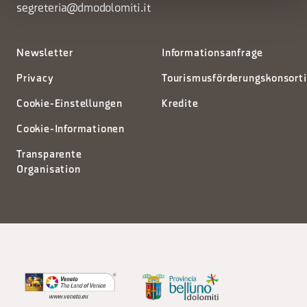
segreteria@dmodolomiti.it
Newsletter
Informationsanfrage
Privacy
Tourismusförderungskonsort
Cookie-Einstellungen
Kredite
Cookie-Informationen
Transparente
Organisation