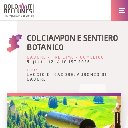
COL CIAMPON E SENTIERO
BOTANICO
CADORE - TRE CIME - COMELICO
5. JULI - 12. AUGUST 2026
ORT:
LAGGIO DI CADORE, AURONZO DI
CADORE