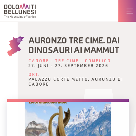
AURONZO TRE CIME. DAI
DINOSAURI AI MAMMUT
CADORE - TRE CIME - COMELICO
27. JUNI - 27. SEPTEMBER 2026
ORT:
PALAZZO CORTE METTO, AURONZO DI
CADORE