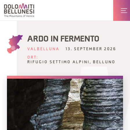
ARDO IN FERMENTO
VALBELLUNA
13. SEPTEMBER 2026
ORT:
RIFUGIO SETTIMO ALPINI, BELLUNO