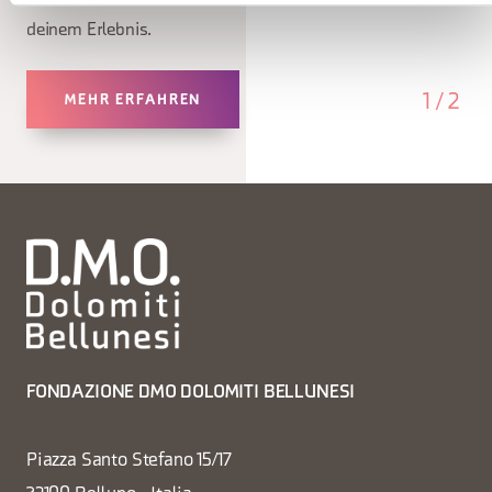
deinem Erlebnis.
1
/
2
MEHR ERFAHREN
FONDAZIONE DMO DOLOMITI BELLUNESI
Piazza Santo Stefano 15/17