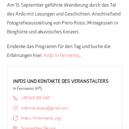
Am 13. September geführte Wanderung durch das Tal
des Ardo mit Lesungen und Geschichten. Anschließend
Fotografieausstellung von Piero Rossi, Mittagessen in
Berghütte und akustisches Konzert.
Entdecke das Programm für den Tag und buche die
Erfahrungen hier:
Ardo In Fermento
.
INFOS UND KONTAKTE DES VERANSTALTERS
In Fermento APS
+39 349 255 1467
infermentoaps@gmail.com
https://infermento.org/
So erreichen Sie uns