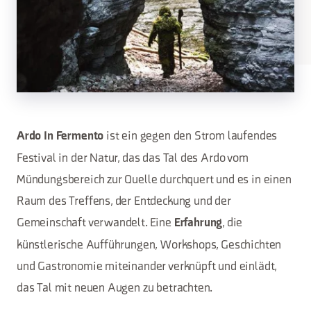
ist ein gegen den Strom laufendes
Ardo In Fermento
Festival in der Natur, das das Tal des Ardo vom
Mündungsbereich zur Quelle durchquert und es in einen
Raum des Treffens, der Entdeckung und der
Gemeinschaft verwandelt. Eine
, die
Erfahrung
künstlerische Aufführungen, Workshops, Geschichten
und Gastronomie miteinander verknüpft und einlädt,
das Tal mit neuen Augen zu betrachten.