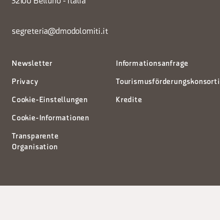
32100 Belluno - Italia
segreteria@dmodolomiti.it
Newsletter
Informationsanfrage
Privacy
Tourismusförderungskonsort
Cookie-Einstellungen
Kredite
Cookie-Informationen
Transparente
Organisation