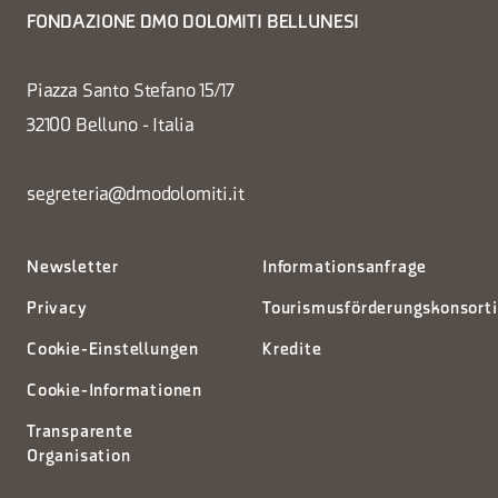
FONDAZIONE DMO DOLOMITI BELLUNESI
Piazza Santo Stefano 15/17
32100 Belluno - Italia
segreteria@dmodolomiti.it
Newsletter
Informationsanfrage
Privacy
Tourismusförderungskonsort
Cookie-Einstellungen
Kredite
Cookie-Informationen
Transparente
Organisation