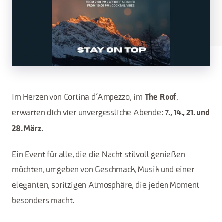
Im Herzen von Cortina d’Ampezzo, im
,
The Roof
erwarten dich vier unvergessliche Abende:
7., 14., 21. und
.
28. März
Ein Event für alle, die die Nacht stilvoll genießen
möchten, umgeben von Geschmack, Musik und einer
eleganten, spritzigen Atmosphäre, die jeden Moment
besonders macht.