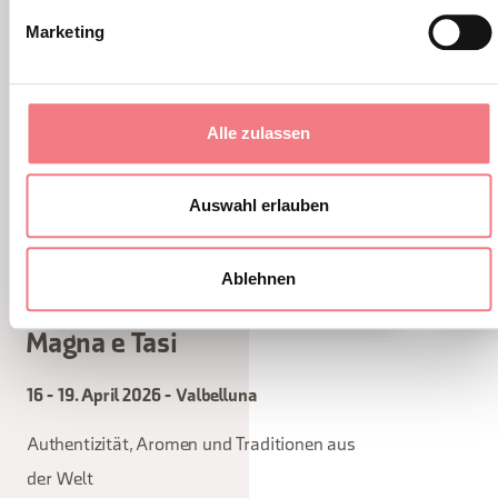
Marketing
Alle zulassen
Auswahl erlauben
Ablehnen
Magna e Tasi
16 - 19. April 2026 - Valbelluna
Authentizität, Aromen und Traditionen aus
der Welt