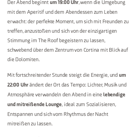
Der Abend beginnt
, wenn die Umgebung
um 19:00 Uhr
mit dem Aperitif und dem Abendessen zum Leben
erwacht: der perfekte Moment, um sich mit Freunden zu
treffen, anzustoßen und sich von der einzigartigen
Stimmung im The Roof begeistern zu lassen,
schwebend über dem Zentrum von Cortina mit Blick auf
die Dolomiten.
Mit fortschreitender Stunde steigt die Energie, und
um
ändert der Ort das Tempo: Lichter, Musik und
22:00 Uhr
Atmosphäre verwandeln den Abend in eine
lebendige
, ideal zum Sozialisieren,
und mitreißende Lounge
Entspannen und sich vom Rhythmus der Nacht
mitreißen zu lassen.