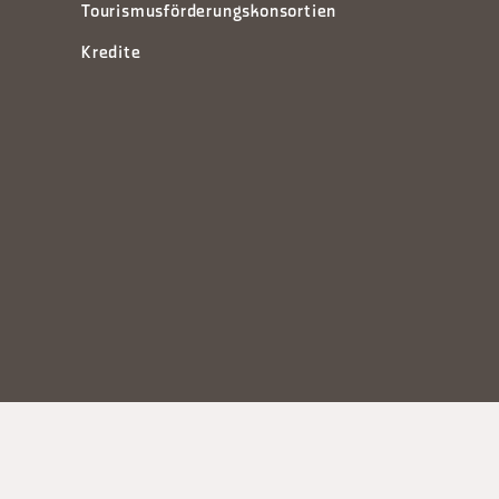
Tourismusförderungskonsortien
Kredite