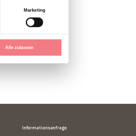
Marketing
Alle zulassen
Informationsanfrage