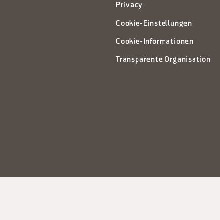
Privacy
Cookie-Einstellungen
Cookie-Informationen
Transparente Organisation