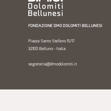
FONDAZIONE DMO DOLOMITI BELLUNESI
Piazza Santo Stefano 15/17
32100 Belluno - Italia
segreteria@dmodolomiti.it