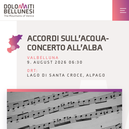
ACCORDI SULL'ACQUA-
CONCERTO ALL'ALBA
VALBELLUNA
9. AUGUST 2026 06:30
ORT:
LAGO DI SANTA CROCE, ALPAGO