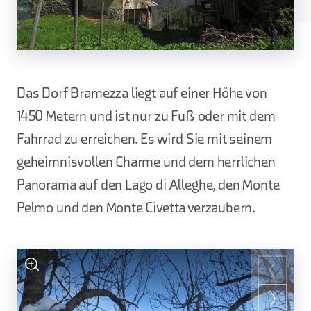
Das Dorf Bramezza liegt auf einer Höhe von
1450 Metern und ist nur zu Fuß oder mit dem
Fahrrad zu erreichen. Es wird Sie mit seinem
geheimnisvollen Charme und dem herrlichen
Panorama auf den Lago di Alleghe, den Monte
Pelmo und den Monte Civetta verzaubern.