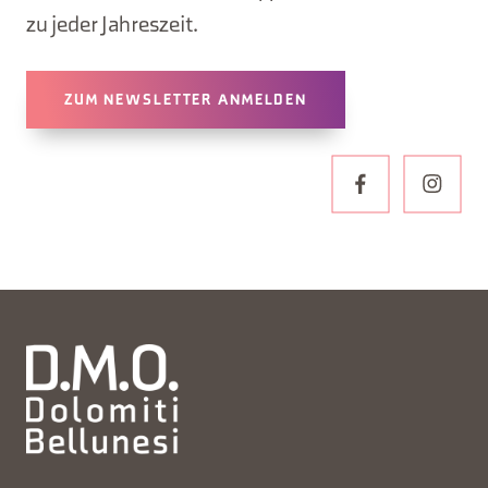
zu jeder Jahreszeit.
ZUM NEWSLETTER ANMELDEN