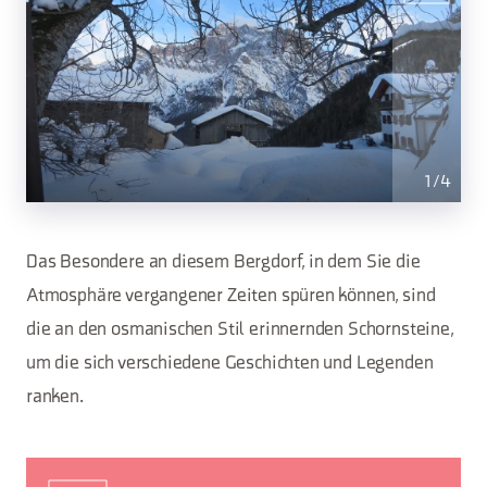
1
/
4
Das Besondere an diesem Bergdorf, in dem Sie die
Atmosphäre vergangener Zeiten spüren können, sind
die an den osmanischen Stil erinnernden Schornsteine,
um die sich verschiedene Geschichten und Legenden
ranken.