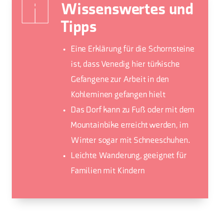
Wissenswertes und
Tipps
Eine Erklärung für die Schornsteine
ist, dass Venedig hier türkische
Gefangene zur Arbeit in den
Kohleminen gefangen hielt
Das Dorf kann zu Fuß oder mit dem
Mountainbike erreicht werden, im
Winter sogar mit Schneeschuhen.
Leichte Wanderung, geeignet für
Familien mit Kindern