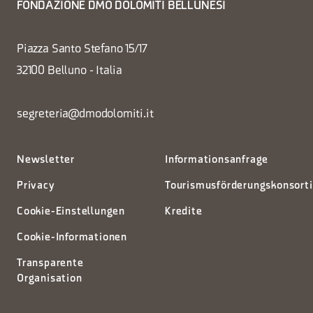
FONDAZIONE DMO DOLOMITI BELLUNESI
Piazza Santo Stefano 15/17
32100 Belluno - Italia
segreteria@dmodolomiti.it
Newsletter
Informationsanfrage
Privacy
Tourismusförderungskonsort
Cookie-Einstellungen
Kredite
Cookie-Informationen
Transparente
Organisation