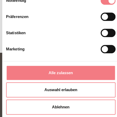
Notwendig
ZUM NEWSLETTER ANMELDEN
Präferenzen
Statistiken
Marketing
Alle zulassen
Auswahl erlauben
FONDAZIONE DMO DOLOMITI BELLUNESI
Ablehnen