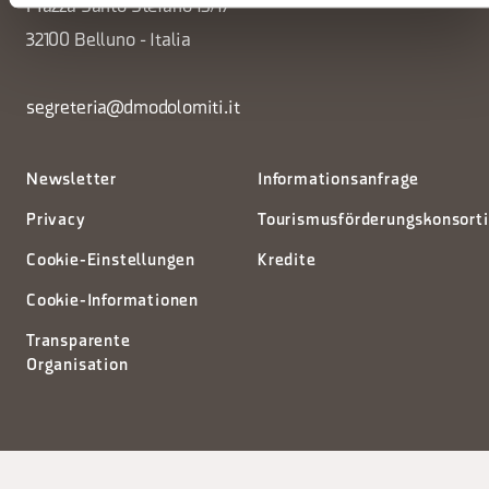
Piazza Santo Stefano 15/17
32100 Belluno - Italia
segreteria@dmodolomiti.it
Newsletter
Informationsanfrage
Privacy
Tourismusförderungskonsort
Cookie-Einstellungen
Kredite
Cookie-Informationen
Transparente
Organisation