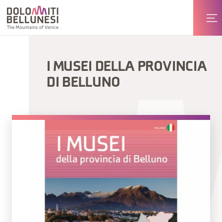
I MUSEI DELLA PROVINCIA
DI BELLUNO