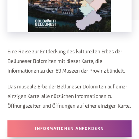
Eine Reise zur Entdeckung des kulturellen Erbes der
Belluneser Dolomiten mit dieser Karte, die
Informationen zu den 69 Museen der Provinz bündelt.
Das museale Erbe der Belluneser Dolomiten auf einer
einzigen Karte, alle nützlichen Informationen zu
Öffnungszeiten und Öffnungen auf einer einzigen Karte.
INFORMATIONEN ANFORDERN