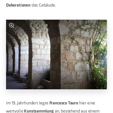
das Gebäude.
Dekorationen
Im 19. Jahrhundert legte
hier eine
Francesco Tauro
wertvolle
an, bestehend aus einem
Kunstsammlung