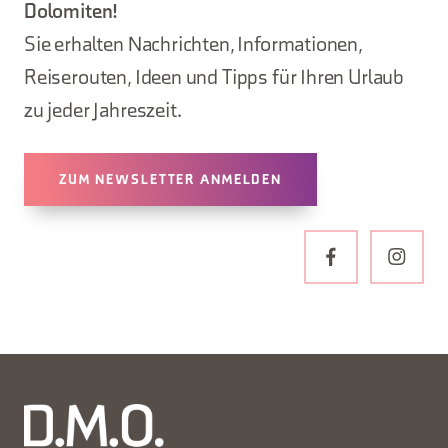
Dolomiten!
Sie erhalten Nachrichten, Informationen,
Reiserouten, Ideen und Tipps für Ihren Urlaub
zu jeder Jahreszeit.
ZUM NEWSLETTER ANMELDEN