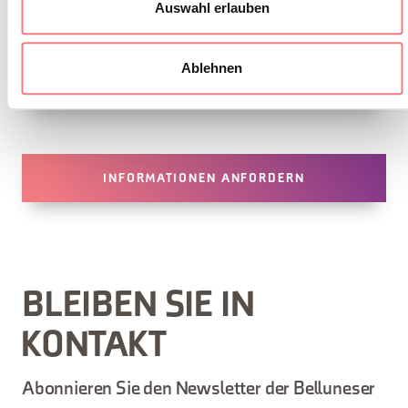
Auswahl erlauben
Feltre lebte.
Ablehnen
INFORMATIONEN ANFORDERN
BLEIBEN SIE IN
KONTAKT
Abonnieren Sie den Newsletter der Belluneser