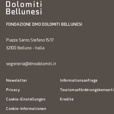
FONDAZIONE DMO DOLOMITI BELLUNESI
Piazza Santo Stefano 15/17
32100 Belluno - Italia
segreteria@dmodolomiti.it
Newsletter
Informationsanfrage
Privacy
Tourismusförderungskonsort
Cookie-Einstellungen
Kredite
Cookie-Informationen