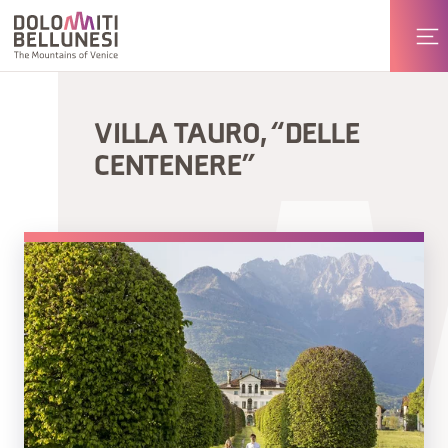
VILLA TAURO, “DELLE
CENTENERE”