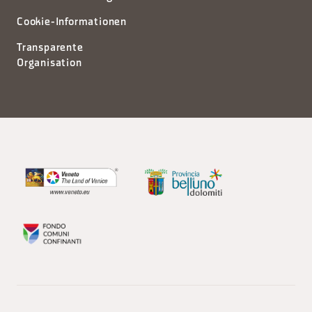
Cookie-Informationen
Transparente
Organisation