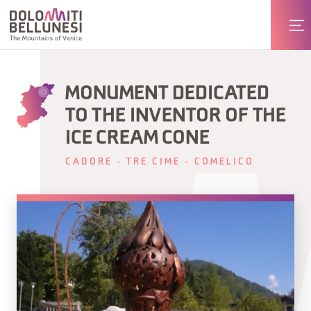
MONUMENT DEDICATED
TO THE INVENTOR OF THE
ICE CREAM CONE
CADORE - TRE CIME - COMELICO