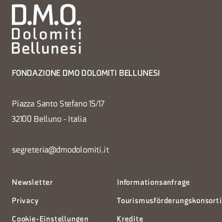
FONDAZIONE DMO DOLOMITI BELLUNESI
Piazza Santo Stefano 15/17
32100 Belluno - Italia
segreteria@dmodolomiti.it
Newsletter
Informationsanfrage
Privacy
Tourismusförderungskonsort
Cookie-Einstellungen
Kredite