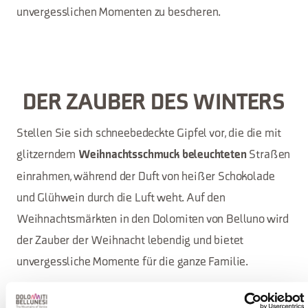
unvergesslichen Momenten zu bescheren.
DER ZAUBER DES WINTERS
Stellen Sie sich schneebedeckte Gipfel vor, die die mit
glitzerndem
Straßen
Weihnachtsschmuck beleuchteten
einrahmen, während der Duft von heißer Schokolade
und Glühwein durch die Luft weht. Auf den
Weihnachtsmärkten in den Dolomiten von Belluno wird
der Zauber der Weihnacht lebendig und bietet
unvergessliche Momente für die ganze Familie.
Bummeln Sie zwischen den
charakteristischen Ständen