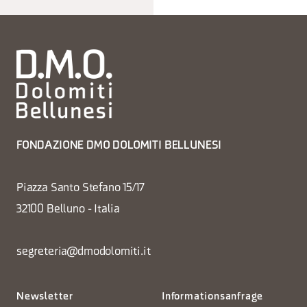
FONDAZIONE DMO DOLOMITI BELLUNESI
Piazza Santo Stefano 15/17
32100 Belluno - Italia
segreteria@dmodolomiti.it
Newsletter
Informationsanfrage