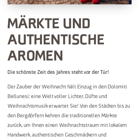
MÄRKTE UND
AUTHENTISCHE
AROMEN
Die schönste Zeit des Jahres steht vor der Tür!
Der Zauber der Weihnacht hält Einzug in den Dolomiti
Bellunesi: eine Welt voller Lichter, Düfte und
Weihnachtsmusik erwartet Sie! Von den Städten bis zu
den Bergdörfern kehren die traditionellen Märkte
zurück, um Ihnen einen Weihnachtstraum mit lokalem
Handwerk, authentischen Geschmäckern und