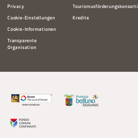
Privacy
Tourismusförderungskonsort
Cookie-Einstellungen
Kredite
Cookie-Informationen
Transparente
Organisation