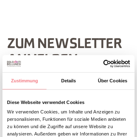
ZUM NEWSLETTER
ANMELDEN
Name *
Zustimmung
Details
Über Cookies
Diese Webseite verwendet Cookies
Nachname *
Wir verwenden Cookies, um Inhalte und Anzeigen zu
personalisieren, Funktionen für soziale Medien anbieten
zu können und die Zugriffe auf unsere Website zu
analysieren. Außerdem geben wir Informationen zu Ihrer